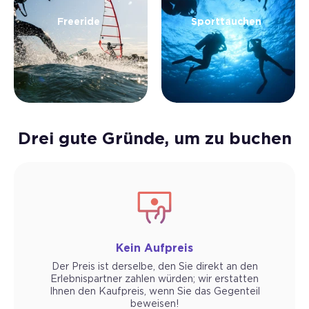
Freeride
Sporttauchen
Drei gute Gründe, um zu buchen
Kein Aufpreis
Der Preis ist derselbe, den Sie direkt an den
Erlebnispartner zahlen würden; wir erstatten
Ihnen den Kaufpreis, wenn Sie das Gegenteil
beweisen!