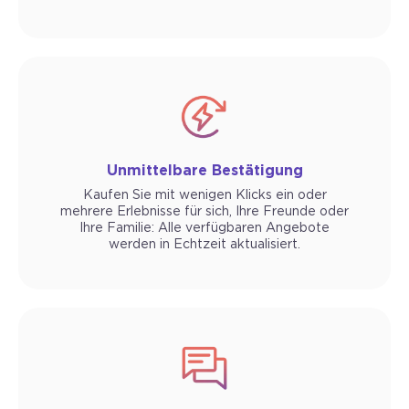
Unmittelbare Bestätigung
Kaufen Sie mit wenigen Klicks ein oder
mehrere Erlebnisse für sich, Ihre Freunde oder
Ihre Familie: Alle verfügbaren Angebote
werden in Echtzeit aktualisiert.