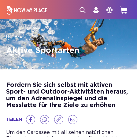
Home
Aktive Sportarten
Fordern Sie sich selbst mit aktiven
Sport- und Outdoor-Aktivitäten heraus,
um den Adrenalinspiegel und die
Messlatte für Ihre Ziele zu erhöhen
TEILEN
Um den Gardasee mit all seinen natürlichen