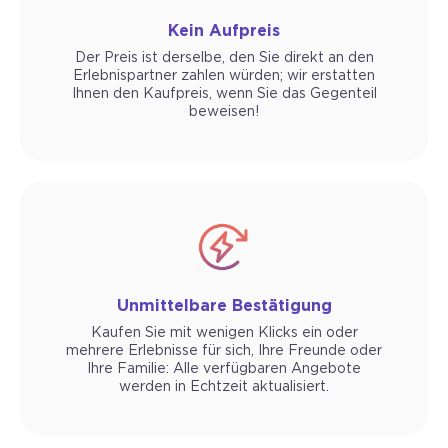
Kein Aufpreis
Der Preis ist derselbe, den Sie direkt an den
Erlebnispartner zahlen würden; wir erstatten
Ihnen den Kaufpreis, wenn Sie das Gegenteil
beweisen!
Unmittelbare Bestätigung
Kaufen Sie mit wenigen Klicks ein oder
mehrere Erlebnisse für sich, Ihre Freunde oder
Ihre Familie: Alle verfügbaren Angebote
werden in Echtzeit aktualisiert.