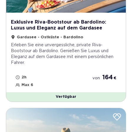
Exklusive Riva-Bootstour ab Bardolino:
Luxus und Eleganz auf dem Gardasee
Gardasee - Ostküste - Bardolino
Erleben Sie eine unvergessliche, private Riva-
Bootstour ab Bardolino. Genießen Sie Luxus und
Eleganz auf dem Gardasee mit einem persönlichen
Fahrer.
164
2h
von
€
Max 6
Verfügbar