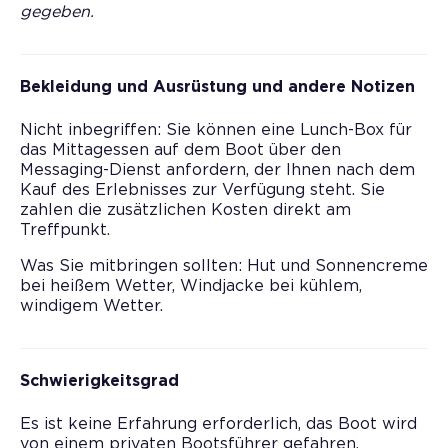
gegeben.
Bekleidung und Ausrüstung und andere Notizen
Nicht inbegriffen: Sie können eine Lunch-Box für
das Mittagessen auf dem Boot über den
Messaging-Dienst anfordern, der Ihnen nach dem
Kauf des Erlebnisses zur Verfügung steht. Sie
zahlen die zusätzlichen Kosten direkt am
Treffpunkt.
Was Sie mitbringen sollten: Hut und Sonnencreme
bei heißem Wetter, Windjacke bei kühlem,
windigem Wetter.
Schwierigkeitsgrad
Es ist keine Erfahrung erforderlich, das Boot wird
von einem privaten Bootsführer gefahren.