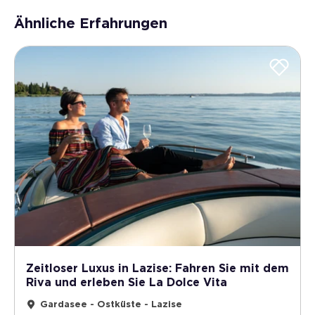
Ähnliche Erfahrungen
Zeitloser Luxus in Lazise: Fahren Sie mit dem
Riva und erleben Sie La Dolce Vita
Gardasee - Ostküste - Lazise