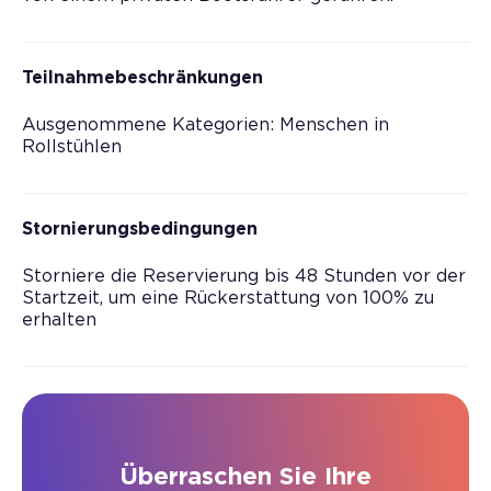
Teilnahmebeschränkungen
Ausgenommene Kategorien: Menschen in
Rollstühlen
Stornierungsbedingungen
Storniere die Reservierung bis 48 Stunden vor der
Startzeit, um eine Rückerstattung von 100% zu
erhalten
Überraschen Sie Ihre