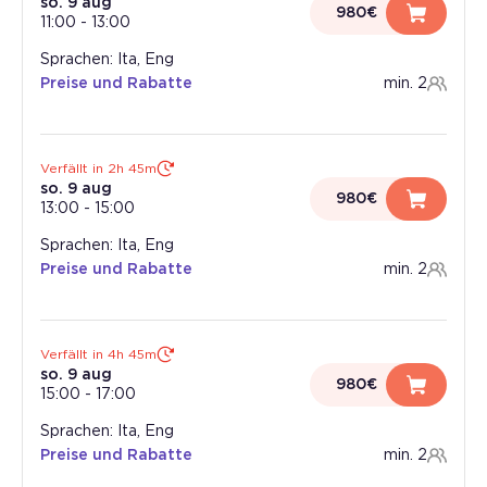
so. 9 aug
980€
11:00
-
13:00
Sprachen: Ita, Eng
Preise und Rabatte
min. 2
Verfällt in 2h 45m
so. 9 aug
980€
13:00
-
15:00
Sprachen: Ita, Eng
Preise und Rabatte
min. 2
Verfällt in 4h 45m
so. 9 aug
980€
15:00
-
17:00
Sprachen: Ita, Eng
Preise und Rabatte
min. 2