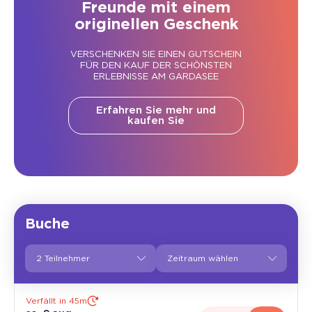
Freunde mit einem
originellen Geschenk
VERSCHENKEN SIE EINEN GUTSCHEIN
FÜR DEN KAUF DER SCHÖNSTEN
ERLEBNISSE AM GARDASEE
Erfahren Sie mehr und
kaufen Sie
Buche
2 Teilnehmer
Verfällt in 45m