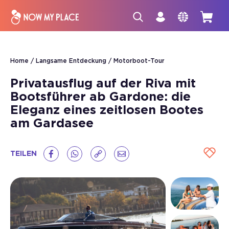
Home
Langsame Entdeckung
Motorboot-Tour
Privatausflug auf der Riva mit
Bootsführer ab Gardone: die
Eleganz eines zeitlosen Bootes
am Gardasee
TEILEN