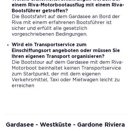
einem Riva-Motorbootausflug mit einem Riva-
Bootsführer getroffen?
Die Bootsfahrt auf dem Gardasee an Bord der
Riva mit einem erfahrenen Bootsführer ist
sicher und erfüllt alle gesetzlich
vorgeschriebenen Bedingungen.
Wird ein Transportservice zum
Einschiffungsort angeboten oder müssen Sie
Ihren eigenen Transport organisieren?
Die Bootstour auf dem Gardasee mit dem Riva-
Motorboot beinhaltet keinen Transportservice
zum Startpunkt, der mit dem eigenen
Verkehrsmittel, Taxi oder Mietwagen leicht zu
erreichen
Gardasee - Westküste - Gardone Riviera