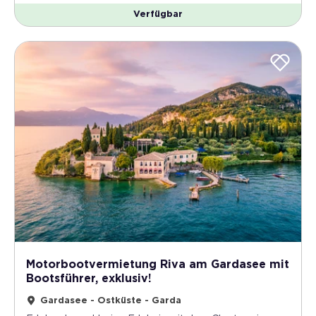
Verfügbar
Motorbootvermietung Riva am Gardasee mit
Bootsführer, exklusiv!
Gardasee - Ostküste - Garda