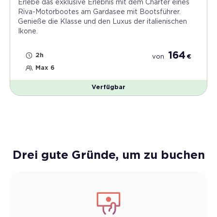
Erlebe das exklusive Erlebnis mit dem Charter eines
Riva-Motorbootes am Gardasee mit Bootsführer.
Genieße die Klasse und den Luxus der italienischen
Ikone.
164
2h
von
€
Max 6
Verfügbar
Drei gute Gründe, um zu buchen