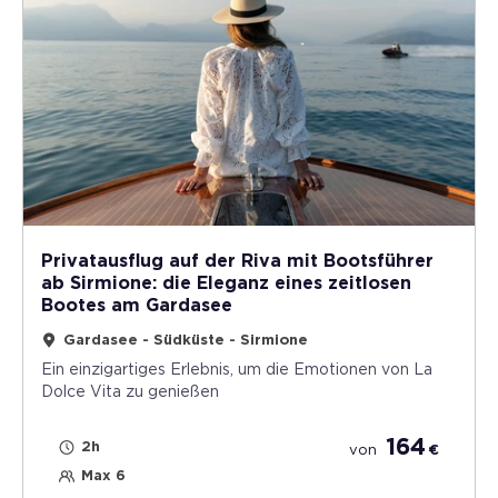
Privatausflug auf der Riva mit Bootsführer
ab Sirmione: die Eleganz eines zeitlosen
Bootes am Gardasee
Gardasee - Südküste - Sirmione
Ein einzigartiges Erlebnis, um die Emotionen von La
Dolce Vita zu genießen
164
2h
von
€
Max 6