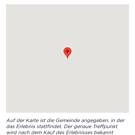
Auf der Karte ist die Gemeinde angegeben, in der
das Erlebnis stattfindet. Der genaue Treffpunkt
wird nach dem Kauf des Erlebnisses bekannt