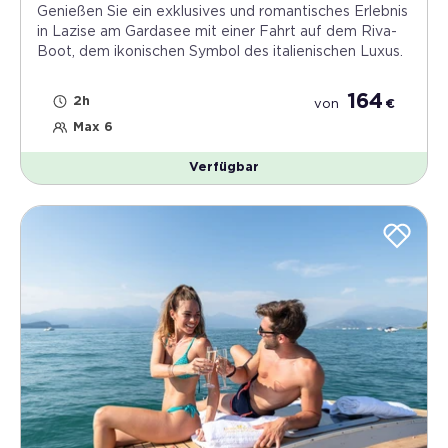
Genießen Sie ein exklusives und romantisches Erlebnis
in Lazise am Gardasee mit einer Fahrt auf dem Riva-
Boot, dem ikonischen Symbol des italienischen Luxus.
164
2h
von
€
Max 6
Verfügbar