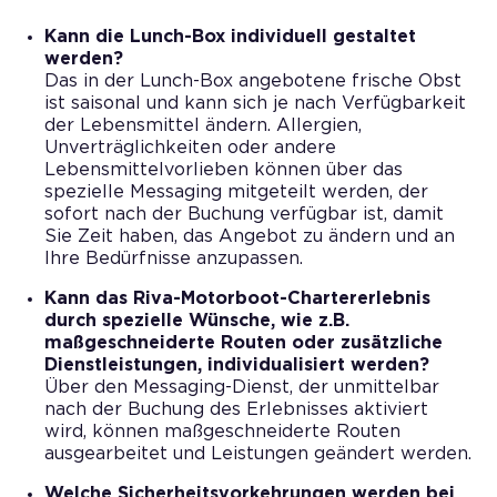
Kann die Lunch-Box individuell gestaltet
werden?
Das in der Lunch-Box angebotene frische Obst
ist saisonal und kann sich je nach Verfügbarkeit
der Lebensmittel ändern. Allergien,
Unverträglichkeiten oder andere
Lebensmittelvorlieben können über das
spezielle Messaging mitgeteilt werden, der
sofort nach der Buchung verfügbar ist, damit
Sie Zeit haben, das Angebot zu ändern und an
Ihre Bedürfnisse anzupassen.
Kann das Riva-Motorboot-Chartererlebnis
durch spezielle Wünsche, wie z.B.
maßgeschneiderte Routen oder zusätzliche
Dienstleistungen, individualisiert werden?
Über den Messaging-Dienst, der unmittelbar
nach der Buchung des Erlebnisses aktiviert
wird, können maßgeschneiderte Routen
ausgearbeitet und Leistungen geändert werden.
Welche Sicherheitsvorkehrungen werden bei