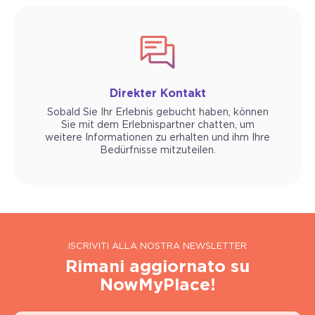
Direkter Kontakt
Sobald Sie Ihr Erlebnis gebucht haben, können
Sie mit dem Erlebnispartner chatten, um
weitere Informationen zu erhalten und ihm Ihre
Bedürfnisse mitzuteilen.
ISCRIVITI ALLA NOSTRA NEWSLETTER
Rimani aggiornato su
NowMyPlace!