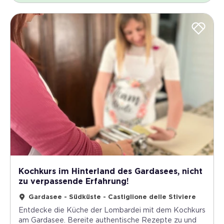
Kochkurs im Hinterland des Gardasees, nicht
zu verpassende Erfahrung!
Gardasee - Südküste - Castiglione delle Stiviere
Entdecke die Küche der Lombardei mit dem Kochkurs
am Gardasee. Bereite authentische Rezepte zu und