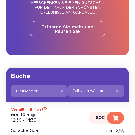
VERSCHENKEN SIE EINEN GUTSCHEIN
FÜR DEN KAUF DER SCHÖNSTEN
ERLEBNISSE AM GARDASEE
Erfahren Sie mehr und
kaufen Sie
Buche
1 Teilnehmer
Verfällt in 1h 45m
mo. 10 aug
80€
12:30
-
14:30
Sprache: Spa
min. 2