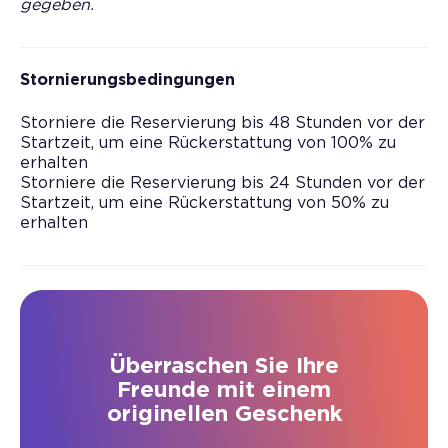
gegeben.
Stornierungsbedingungen
Storniere die Reservierung bis 48 Stunden vor der
Startzeit, um eine Rückerstattung von 100% zu
erhalten
Storniere die Reservierung bis 24 Stunden vor der
Startzeit, um eine Rückerstattung von 50% zu
erhalten
Überraschen Sie Ihre
Freunde mit einem
originellen Geschenk