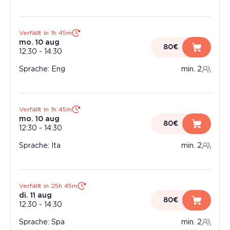
Verfällt in 1h 45m
mo. 10 aug
80€
12:30
-
14:30
Sprache: Eng
min. 2
Verfällt in 1h 45m
mo. 10 aug
80€
12:30
-
14:30
Sprache: Ita
min. 2
Verfällt in 25h 45m
di. 11 aug
80€
12:30
-
14:30
Sprache: Spa
min. 2