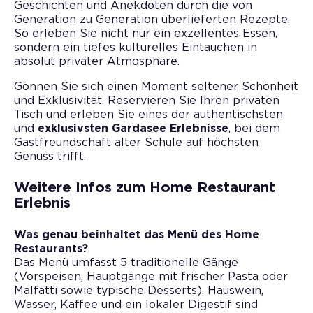
Geschichten und Anekdoten durch die von
Generation zu Generation überlieferten Rezepte.
So erleben Sie nicht nur ein exzellentes Essen,
sondern ein tiefes kulturelles Eintauchen in
absolut privater Atmosphäre.
Gönnen Sie sich einen Moment seltener Schönheit
und Exklusivität. Reservieren Sie Ihren privaten
Tisch und erleben Sie eines der authentischsten
und
exklusivsten Gardasee Erlebnisse
, bei dem
Gastfreundschaft alter Schule auf höchsten
Genuss trifft.
Weitere Infos zum Home Restaurant
Erlebnis
Was genau beinhaltet das Menü des Home
Restaurants?
Das Menü umfasst 5 traditionelle Gänge
(Vorspeisen, Hauptgänge mit frischer Pasta oder
Malfatti sowie typische Desserts). Hauswein,
Wasser, Kaffee und ein lokaler Digestif sind