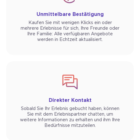
Unmittelbare Bestätigung
Kaufen Sie mit wenigen Klicks ein oder
mehrere Erlebnisse für sich, Ihre Freunde oder
Ihre Familie: Alle verfügbaren Angebote
werden in Echtzeit aktualisiert.
Direkter Kontakt
Sobald Sie Ihr Erlebnis gebucht haben, können
Sie mit dem Erlebnispartner chatten, um
weitere Informationen zu erhalten und ihm Ihre
Bedürfnisse mitzuteilen.