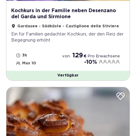
Kochkurs in der Familie neben Desenzano
del Garda und Sirmione
Gardasee - Südküste - Castiglione delle Stiviere
Ein für Familien gedachter Kochkurs, der den Reiz der
Begegnung erhöht
129
3h
von
€
Pro
Erwachsene
-10%
Max 10
Verfügbar