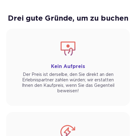
Drei gute Gründe, um zu buchen
Kein Aufpreis
Der Preis ist derselbe, den Sie direkt an den
Erlebnispartner zahlen würden; wir erstatten
Ihnen den Kaufpreis, wenn Sie das Gegenteil
beweisen!