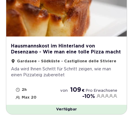
Hausmannskost im Hinterland von
Desenzano - Wie man eine tolle Pizza macht
Gardasee - Südküste - Castiglione delle Stiviere
Ada wird Ihnen Schritt für Schritt zeigen, wie man
einen Pizzateig zubereitet
109
2h
von
€
Pro
Erwachsene
-10%
Max 20
Verfügbar