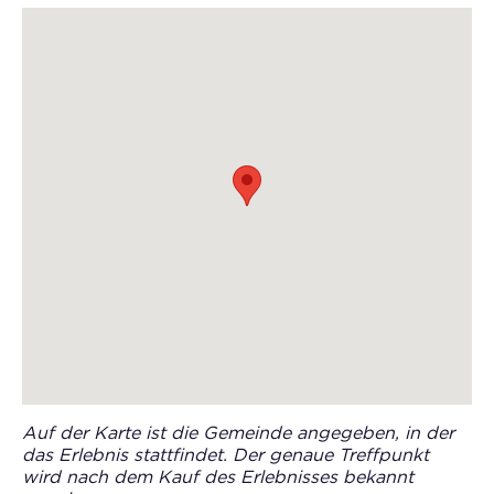
Auf der Karte ist die Gemeinde angegeben, in der
das Erlebnis stattfindet. Der genaue Treffpunkt
wird nach dem Kauf des Erlebnisses bekannt