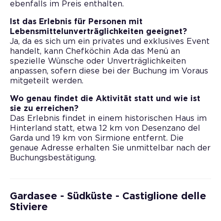
ebenfalls im Preis enthalten.
Ist das Erlebnis für Personen mit
Lebensmittelunverträglichkeiten geeignet?
Ja, da es sich um ein privates und exklusives Event
handelt, kann Chefköchin Ada das Menü an
spezielle Wünsche oder Unverträglichkeiten
anpassen, sofern diese bei der Buchung im Voraus
mitgeteilt werden.
Wo genau findet die Aktivität statt und wie ist
sie zu erreichen?
Das Erlebnis findet in einem historischen Haus im
Hinterland statt, etwa 12 km von Desenzano del
Garda und 19 km von Sirmione entfernt. Die
genaue Adresse erhalten Sie unmittelbar nach der
Buchungsbestätigung.
Gardasee - Südküste - Castiglione delle
Stiviere