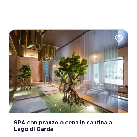
SPA con pranzo o cena in cantina al
Lago di Garda