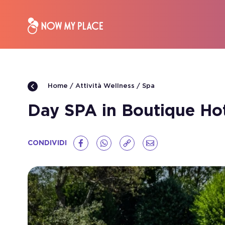
Attività Wellness
Spa
Home
Day SPA in Boutique Hot
CONDIVIDI