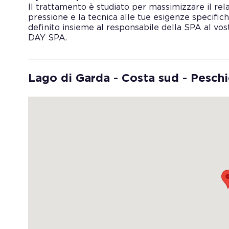
Il trattamento è studiato per massimizzare il rela
pressione e la tecnica alle tue esigenze specifich
definito insieme al responsabile della SPA al vostr
DAY SPA.
Lago di Garda - Costa sud - Peschi