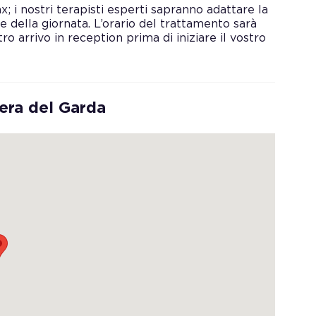
x; i nostri terapisti esperti sapranno adattare la
e della giornata. L’orario del trattamento sarà
o arrivo in reception prima di iniziare il vostro
era del Garda