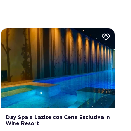
Day Spa a Lazise con Cena Esclusiva in
Wine Resort