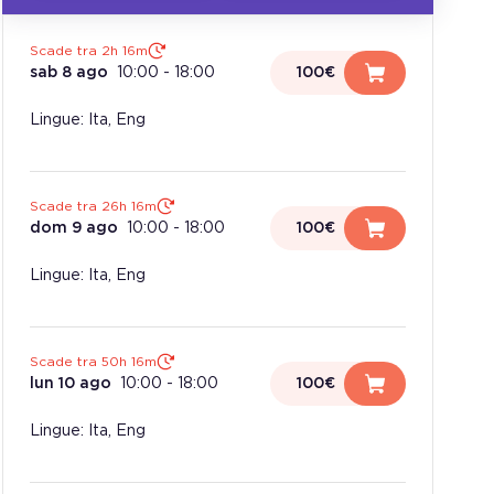
Scade tra 2h 16m
sab 8 ago
10:00
-
18:00
100€
Lingue: Ita, Eng
Scade tra 26h 16m
dom 9 ago
10:00
-
18:00
100€
Lingue: Ita, Eng
Scade tra 50h 16m
lun 10 ago
10:00
-
18:00
100€
Lingue: Ita, Eng