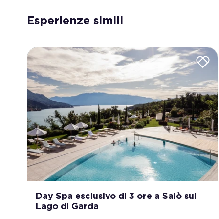
Esperienze simili
Day Spa esclusivo di 3 ore a Salò sul
Lago di Garda