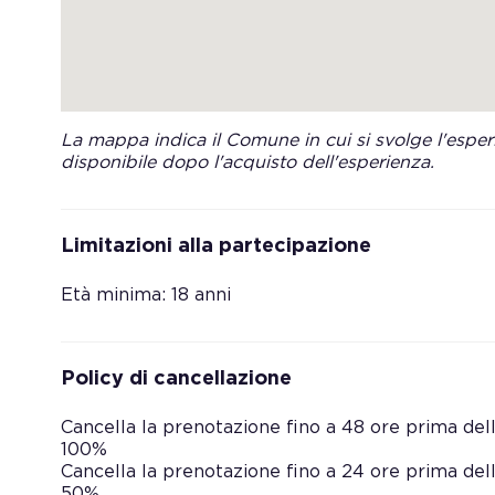
La mappa indica il Comune in cui si svolge l'esperi
disponibile dopo l'acquisto dell'esperienza.
Limitazioni alla partecipazione
Età minima: 18 anni
Policy di cancellazione
Cancella la prenotazione fino a 48 ore prima dell’
100%
Cancella la prenotazione fino a 24 ore prima dell’
50%