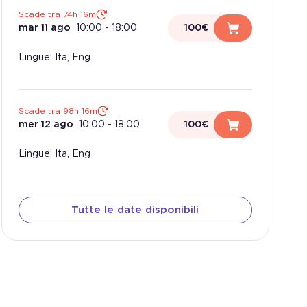
Scade tra 74h 16m
mar 11 ago
10:00
-
18:00
100€
Lingue: Ita, Eng
Scade tra 98h 16m
mer 12 ago
10:00
-
18:00
100€
Lingue: Ita, Eng
Tutte le date disponibili