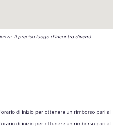
enza. Il preciso luogo d'incontro diverrà
orario di inizio per ottenere un rimborso pari al
orario di inizio per ottenere un rimborso pari al