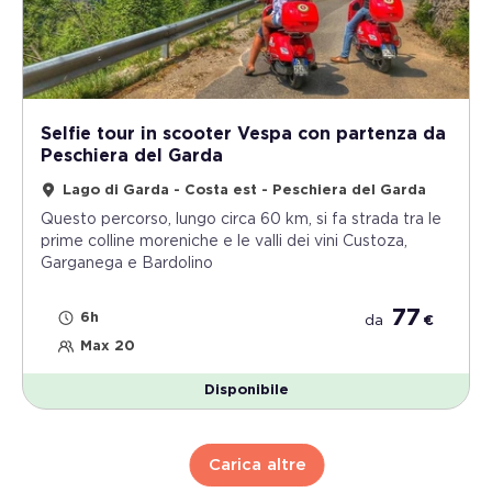
Selfie tour in scooter Vespa con partenza da
Peschiera del Garda
Lago di Garda - Costa est - Peschiera del Garda
Questo percorso, lungo circa 60 km, si fa strada tra le
prime colline moreniche e le valli dei vini Custoza,
Garganega e Bardolino
77
6h
da
€
Max 20
Disponibile
Carica altre