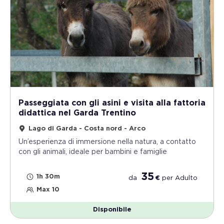
Passeggiata con gli asini e visita alla fattoria
didattica nel Garda Trentino
Lago di Garda - Costa nord - Arco
Un’esperienza di immersione nella natura, a contatto
con gli animali, ideale per bambini e famiglie
35
1h 30m
da
€
per
Adulto
Max 10
Disponibile