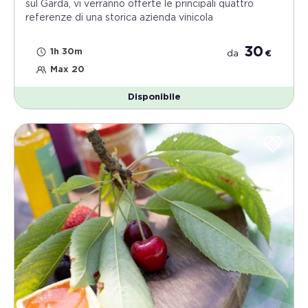
sul Garda, vi verranno offerte le principali quattro
referenze di una storica azienda vinicola
30
1h 30m
da
€
Max 20
Disponibile