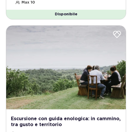
Max 10
Disponibile
Escursione con guida enologica: in cammino,
tra gusto e territorio