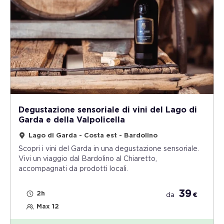
Degustazione sensoriale di vini del Lago di
Garda e della Valpolicella
Lago di Garda - Costa est - Bardolino
Scopri i vini del Garda in una degustazione sensoriale.
Vivi un viaggio dal Bardolino al Chiaretto,
accompagnati da prodotti locali.
39
2h
da
€
Max 12