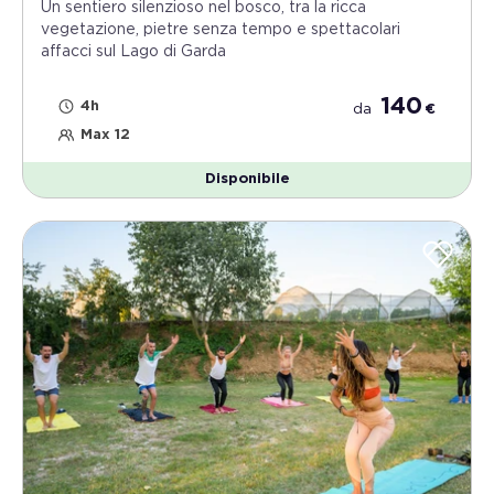
Un sentiero silenzioso nel bosco, tra la ricca
vegetazione, pietre senza tempo e spettacolari
affacci sul Lago di Garda
140
4h
da
€
Max 12
Disponibile