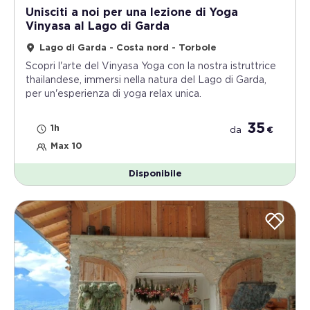
Unisciti a noi per una lezione di Yoga
Vinyasa al Lago di Garda
Lago di Garda - Costa nord - Torbole
Scopri l'arte del Vinyasa Yoga con la nostra istruttrice
thailandese, immersi nella natura del Lago di Garda,
per un'esperienza di yoga relax unica.
35
1h
da
€
Max 10
Disponibile