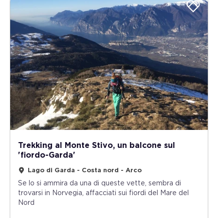
Trekking al Monte Stivo, un balcone sul
'fiordo-Garda'
Lago di Garda - Costa nord - Arco
Se lo si ammira da una di queste vette, sembra di
trovarsi in Norvegia, affacciati sui fiordi del Mare del
Nord