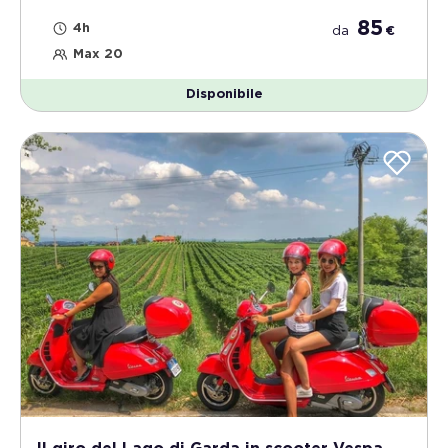
85
4h
da
€
Max 20
Disponibile