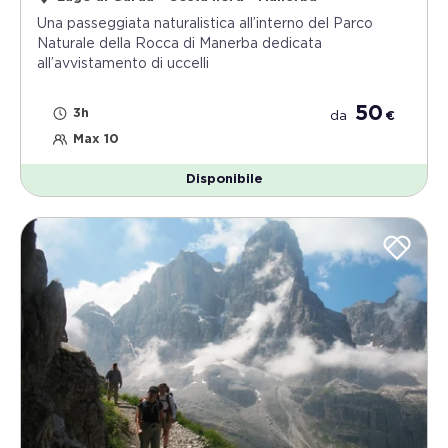
Una passeggiata naturalistica all’interno del Parco
Naturale della Rocca di Manerba dedicata
all’avvistamento di uccelli
50
3h
da
€
Max 10
Disponibile