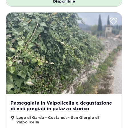
Disponibile
Passeggiata in Valpolicella e degustazione
di vini pregiati in palazzo storico
Lago di Garda - Costa est - San Giorgio di
Valpolicella