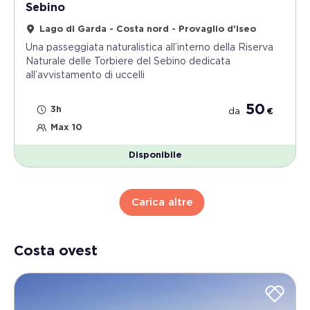
Sebino
Lago di Garda - Costa nord - Provaglio d'Iseo
Una passeggiata naturalistica all’interno della Riserva
Naturale delle Torbiere del Sebino dedicata
all’avvistamento di uccelli
50
3h
da
€
Max 10
Disponibile
Carica altre
Costa ovest