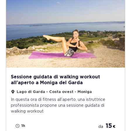
Sessione guidata di walking workout
all’aperto a Moniga del Garda
Lago di Garda - Costa ovest - Moniga
In questa ora di fitness all’aperto, una istruttrice
professionista propone una sessione guidata di
walking workout
15
1h
da
€