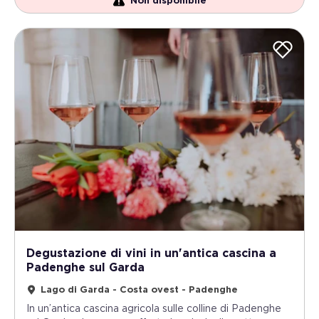
Non disponibile
Degustazione di vini in un'antica cascina a
Padenghe sul Garda
Lago di Garda - Costa ovest - Padenghe
In un’antica cascina agricola sulle colline di Padenghe