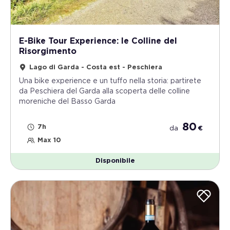
E-Bike Tour Experience: le Colline del
Risorgimento
Lago di Garda - Costa est - Peschiera
Una bike experience e un tuffo nella storia: partirete
da Peschiera del Garda alla scoperta delle colline
moreniche del Basso Garda
80
7h
da
€
Max 10
Disponibile