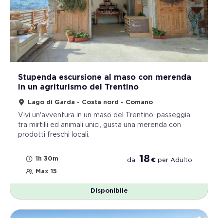
Stupenda escursione al maso con merenda
in un agriturismo del Trentino
Lago di Garda - Costa nord - Comano
Vivi un'avventura in un maso del Trentino: passeggia
tra mirtilli ed animali unici, gusta una merenda con
prodotti freschi locali.
18
1h 30m
da
€
per
Adulto
Max 15
Disponibile