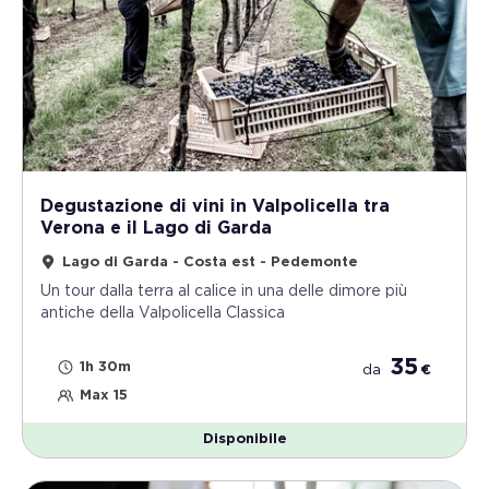
Degustazione di vini in Valpolicella tra
Verona e il Lago di Garda
Lago di Garda - Costa est - Pedemonte
Un tour dalla terra al calice in una delle dimore più
antiche della Valpolicella Classica
35
1h 30m
da
€
Max 15
Disponibile