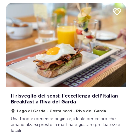
Il risveglio dei sensi: l'eccellenza dell'Italian
Breakfast a Riva del Garda
Lago di Garda - Costa nord - Riva del Garda
Una food experience originale, ideale per coloro che
amano alzarsi presto la mattina e gustare prelibatezze
locali