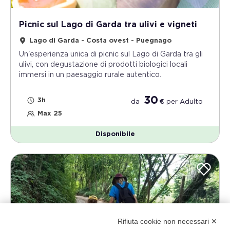
Picnic sul Lago di Garda tra ulivi e vigneti
Lago di Garda - Costa ovest - Puegnago
Un'esperienza unica di picnic sul Lago di Garda tra gli
ulivi, con degustazione di prodotti biologici locali
immersi in un paesaggio rurale autentico.
30
3h
da
€
per
Adulto
Max 25
Disponibile
Rifiuta cookie non necessari ✕