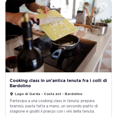
Cooking class in un’antica tenuta fra i colli di
Bardolino
Lago di Garda - Costa est - Bardolino
Partecipa a una cooking class in tenuta: prepara
tiramisù, pasta fatta a mano, un secondo piatto di
stagione e goditi il pranzo con i vini della tenuta.