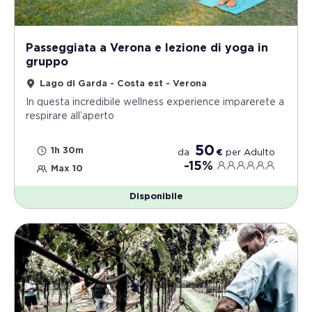
Passeggiata a Verona e lezione di yoga in
gruppo
Lago di Garda - Costa est - Verona
In questa incredibile wellness experience imparerete a
respirare all’aperto
50
1h 30m
da
€
per
Adulto
-15%
Max 10
Disponibile