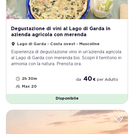
Degustazione di vini al Lago di Garda in
azienda agricola con merenda
Lago di Garda - Costa ovest - Muscoline
Esperienza di degustazione vino in un'azienda agricola
al Lago di Garda con merenda bio. Scopri il territorio in
armonia con la natura. Prenota ora.
40
2h 30m
da
€
per
Adulto
Max 20
Disponibile