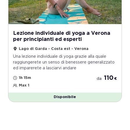
Lezione individuale di yoga a Verona
per principianti ed esperti
Lago di Garda - Costa est - Verona
Una lezione individuale di yoga grazie alla quale
raggiungerete un senso di benessere generalizzato
ed imparerete a lasciarvi andare
110
1h 15m
da
€
Max 1
Disponibile