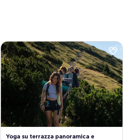
Yoga su terrazza panoramica e