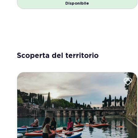
Disponibile
Scoperta del territorio