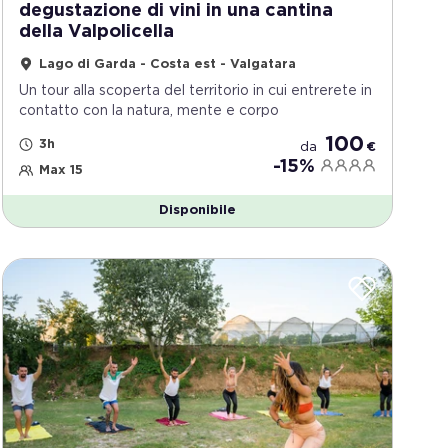
degustazione di vini in una cantina
della Valpolicella
Lago di Garda - Costa est - Valgatara
Un tour alla scoperta del territorio in cui entrerete in
contatto con la natura, mente e corpo
100
3h
da
€
-15%
Max 15
Disponibile