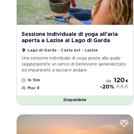
Sessione individuale di yoga all'aria
aperta a Lazise al Lago di Garda
Lago di Garda - Costa est - Lazise
Una sessione individuale di yoga grazie alla quale
raggiungerete un senso di benessere generalizzato
ed imparerete a lasciarvi andare
120
1h 15m
da
€
-20%
Max 8
Disponibile