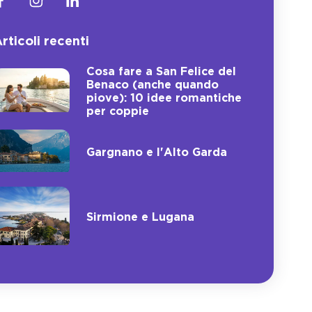
rticoli recenti
Cosa fare a San Felice del
Benaco (anche quando
piove): 10 idee romantiche
per coppie
Gargnano e l'Alto Garda
Sirmione e Lugana