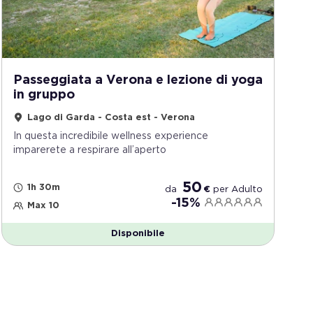
Passeggiata a Verona e lezione di yoga
in gruppo
Lago di Garda - Costa est - Verona
In questa incredibile wellness experience
imparerete a respirare all’aperto
50
1h 30m
da
€
per
Adulto
-15%
Max 10
Disponibile