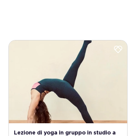
Lezione di yoga in gruppo in studio a