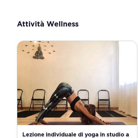
Attività Wellness
Lezione individuale di yoga in studio a