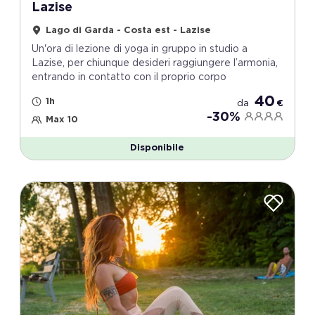
Lazise
Lago di Garda - Costa est - Lazise
Un'ora di lezione di yoga in gruppo in studio a
Lazise, per chiunque desideri raggiungere l’armonia,
entrando in contatto con il proprio corpo
40
1h
da
€
-30%
Max 10
Disponibile